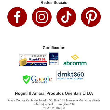
Redes Sociais
Certificados
Noguti & Amaral Produtos Orientais LTDA
Praça Doutor Paula de Toledo, 50, Box 18B Mercado Municipal (Parte
Interna)
-
Centro, Taubaté
-
SP
CEP: 12010-050