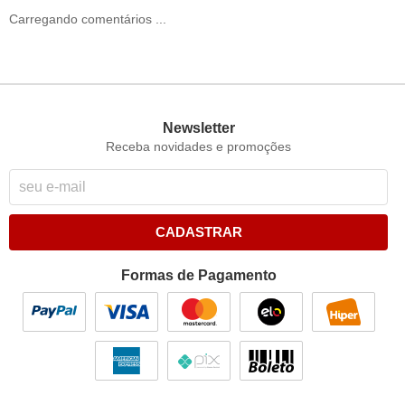
Carregando comentários ...
Newsletter
Receba novidades e promoções
CADASTRAR
Formas de Pagamento