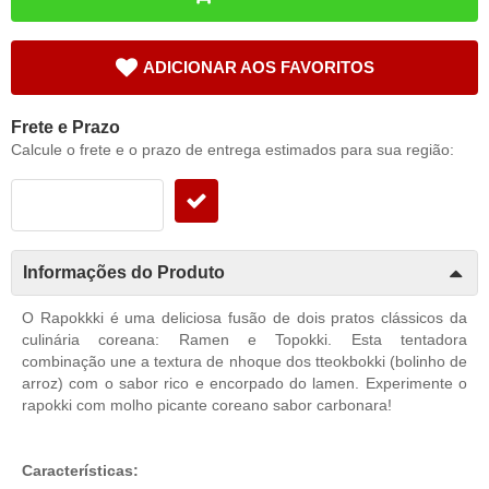
ADICIONAR AOS FAVORITOS
Frete e Prazo
Calcule o frete e o prazo de entrega estimados para sua região:
Informações do Produto
O Rapokkki é uma deliciosa fusão de dois pratos clássicos da
culinária coreana: Ramen e Topokki. Esta tentadora
combinação une a textura de nhoque dos tteokbokki (bolinho de
arroz) com o sabor rico e encorpado do lamen. Experimente o
rapokki com molho picante coreano sabor carbonara!
Características: