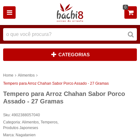
0
CATEGORIAS
Home
Alimentos
Tempero para Arroz Chahan Sabor Porco Assado - 27 Gramas
Tempero para Arroz Chahan Sabor Porco
Assado - 27 Gramas
Sku:
4902388057040
Categoria:
Alimentos
,
Temperos
,
Produtos Japoneses
Marca:
Nagatanien