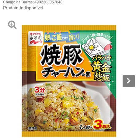
Código de Barras:
4902388057040
Produto Indisponível