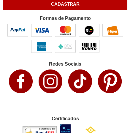
CADASTRAR
Formas de Pagamento
Redes Sociais
Certificados