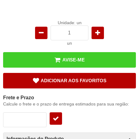
Unidade: un
un
AVISE-ME
ADICIONAR AOS FAVORITOS
Frete e Prazo
Calcule o frete e o prazo de entrega estimados para sua região:
Informações do Produto