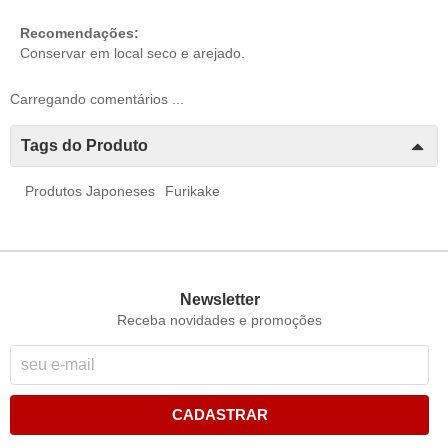
Recomendações:
Conservar em local seco e arejado.
Carregando comentários ...
Tags do Produto
Produtos Japoneses
Furikake
Newsletter
Receba novidades e promoções
CADASTRAR