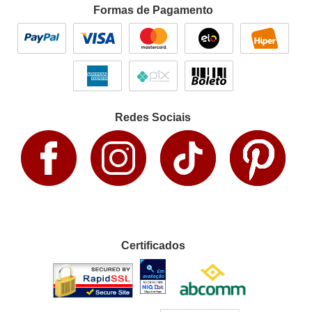
Formas de Pagamento
Redes Sociais
Certificados