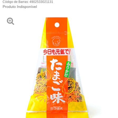
Código de Barras:
4902533021131
Produto Indisponível