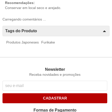
Recomendações:
Conservar em local seco e arejado.
Carregando comentários ...
Tags do Produto
Produtos Japoneses
Furikake
Newsletter
Receba novidades e promoções
CADASTRAR
Formas de Pagamento