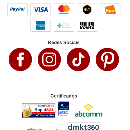
Redes Sociais
Certificados