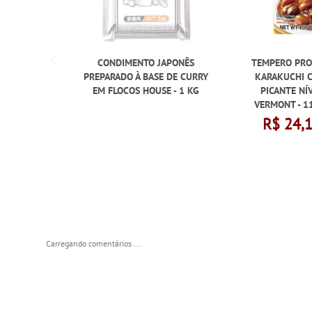
CONDIMENTO JAPONÊS
TEMPERO PRO
PREPARADO À BASE DE CURRY
KARAKUCHI 
EM FLOCOS HOUSE - 1 KG
PICANTE NÍ
VERMONT - 1
R$ 24,
Carregando comentários ...