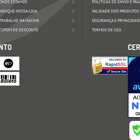
ONDE ESTAMOS
POLÍTICAS DE ENVIO E P
INDIQUE NOSSA LOJA
VALIDADE DOS PRODUTOS
TRABALHE NA HACHI8
SEGURANÇA E PRIVACIDAD
CUPOM DE DESCONTO
TERMOS DE USO
NTO
CER