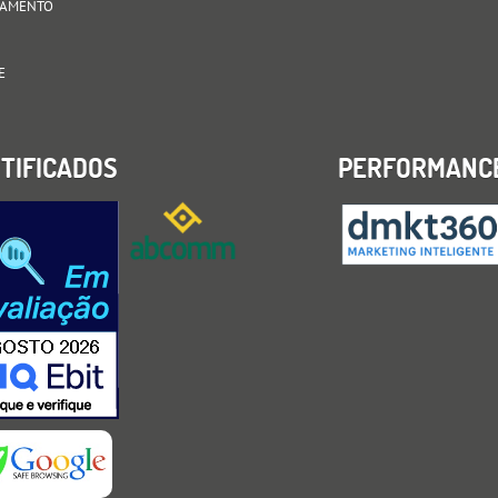
AGAMENTO
E
TIFICADOS
PERFORMANC