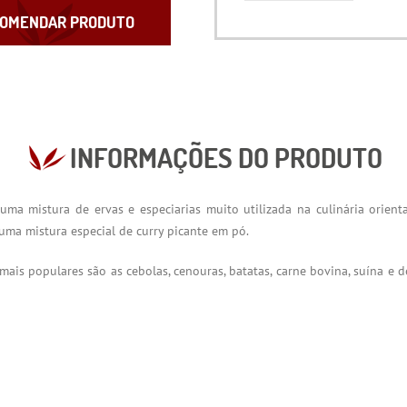
OMENDAR PRODUTO
INFORMAÇÕES DO PRODUTO
ma mistura de ervas e especiarias muito utilizada na culinária orien
 uma mistura especial de curry picante em pó.
mais populares são as cebolas, cenouras, batatas, carne bovina, suína e