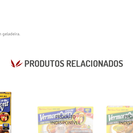
 geladeira.
PRODUTOS RELACIONADOS