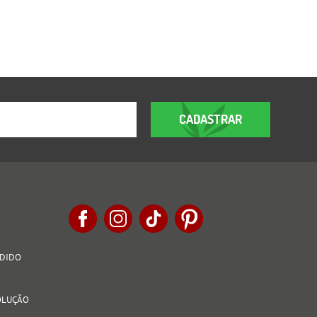
CADASTRAR
EDIDO
VOLUÇÃO