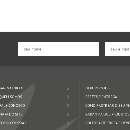
PÁGINA INICIAL
DEPOIMENTOS
QUEM SOMOS
FRETES E ENTREGA
FALE CONOSCO
COMO RASTREAR O SEU P
MAPA DO SITE
GARANTIA DOS PRODUTOS
COMO COMPRAR
POLÍTICA DE TROCA E DE