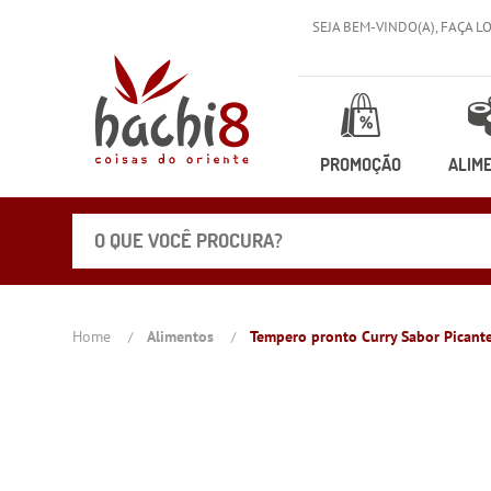
SEJA BEM-VINDO(A),
FAÇA L
PROMOÇÃO
ALIM
Home
Alimentos
Tempero pronto Curry Sabor Picante