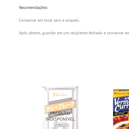
Recomendações:
Conservar em local seco e arejado.
Após aberto, guardar em um recipiente fechado e conservar em