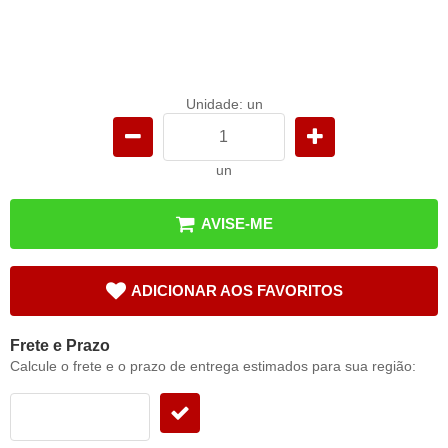
Unidade: un
un
AVISE-ME
ADICIONAR AOS FAVORITOS
Frete e Prazo
Calcule o frete e o prazo de entrega estimados para sua região: