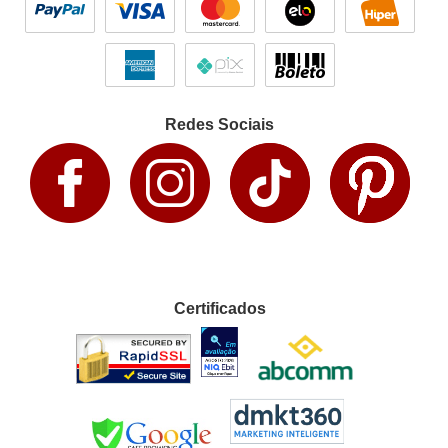
Redes Sociais
Certificados