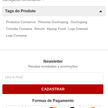
Tags do Produto
Produtos Coreanos
Pimenta Gochujang
Gochujang
Comida Coreana
Kimchi
Kpoop Food
Loja Oriental
Loja Coreana
Newsletter
Receba novidades e promoções
CADASTRAR
Formas de Pagamento