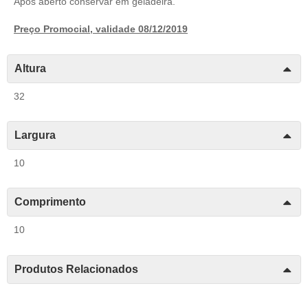
Após aberto conservar em geladeira.
Preço Promocial, validade 08/12/2019
Altura
32
Largura
10
Comprimento
10
Produtos Relacionados