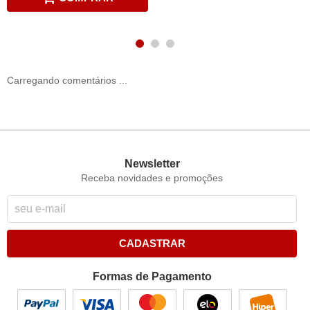
Carregando comentários ...
Newsletter
Receba novidades e promoções
CADASTRAR
Formas de Pagamento