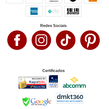
Redes Sociais
Certificados