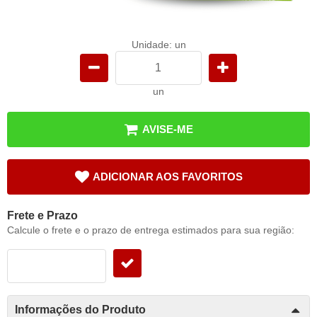
Unidade: un
un
AVISE-ME
ADICIONAR AOS FAVORITOS
Frete e Prazo
Calcule o frete e o prazo de entrega estimados para sua região:
Informações do Produto