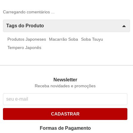
Carregando comentários ...
Tags do Produto
Produtos Japoneses
Macarrão Soba
Soba Tsuyu
Tempero Japonês
Newsletter
Receba novidades e promoções
CADASTRAR
Formas de Pagamento