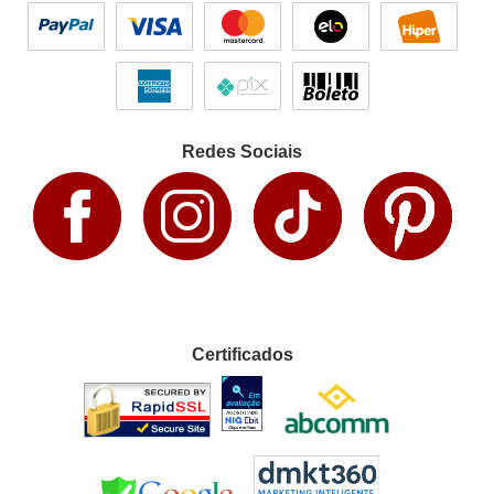
Redes Sociais
Certificados