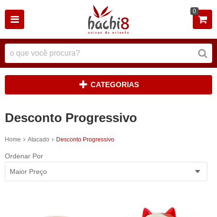
0
CATEGORIAS
Desconto Progressivo
Home
Atacado
Desconto Progressivo
Ordenar Por
Maior Preço