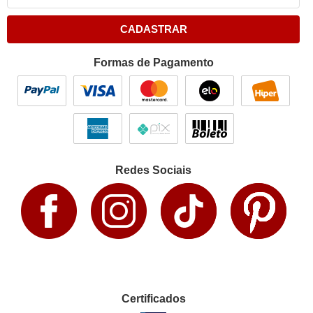
CADASTRAR
Formas de Pagamento
Redes Sociais
Certificados