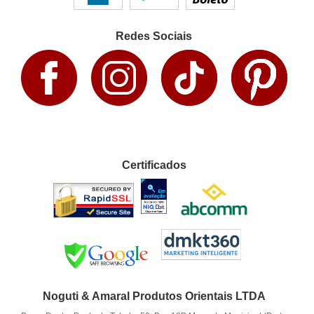
Redes Sociais
Certificados
Noguti & Amaral Produtos Orientais LTDA