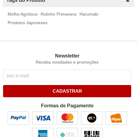
Tags do Produto
Molho Agridoce
Rolinho Primavera
Harumaki
Produtos Japoneses
Newsletter
Receba novidades e promoções
CADASTRAR
Formas de Pagamento