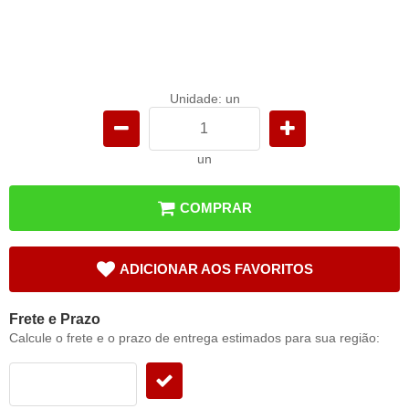
Unidade: un
un
COMPRAR
ADICIONAR AOS FAVORITOS
Frete e Prazo
Calcule o frete e o prazo de entrega estimados para sua região: