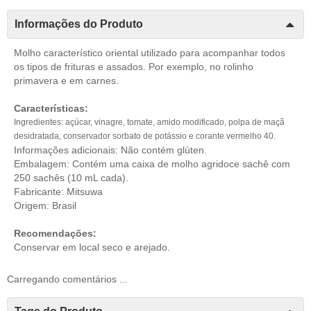
Informações do Produto
Molho característico oriental utilizado para acompanhar todos
os tipos de frituras e assados. Por exemplo, no rolinho
primavera e em carnes.
Características:
Ingredientes: açúcar, vinagre, tomate, amido modificado, polpa de maçã
desidratada, conservador sorbato de potássio e corante vermelho 40.
Informações adicionais: Não contém glúten.
Embalagem: Contém uma caixa de molho agridoce sachê com
250 sachês (10 mL cada).
Fabricante: Mitsuwa
Origem: Brasil
Recomendações:
Conservar em local seco e arejado.
Carregando comentários ...