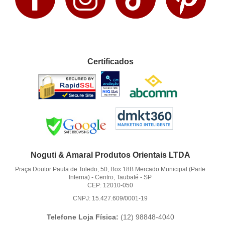
Certificados
Noguti & Amaral Produtos Orientais LTDA
Praça Doutor Paula de Toledo, 50, Box 18B Mercado Municipal (Parte
Interna)
-
Centro, Taubaté
-
SP
CEP: 12010-050
CNPJ: 15.427.609/0001-19
Telefone Loja Física:
(12)
98848-4040