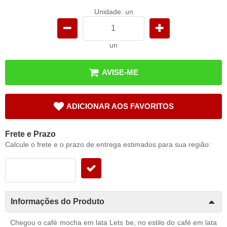
Unidade: un
un
AVISE-ME
ADICIONAR AOS FAVORITOS
Frete e Prazo
Calcule o frete e o prazo de entrega estimados para sua região:
Informações do Produto
Chegou o café mocha em lata Lets be, no estilo do café em lata