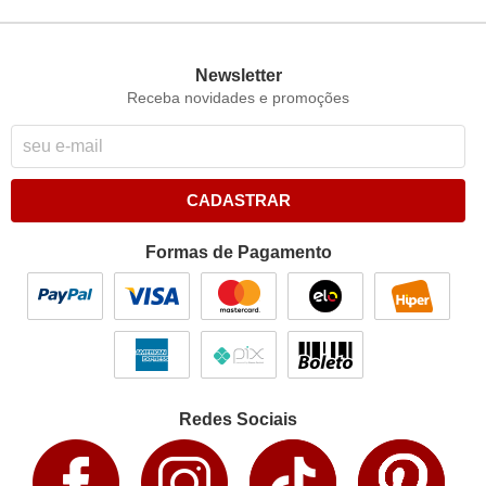
Newsletter
Receba novidades e promoções
CADASTRAR
Formas de Pagamento
Redes Sociais