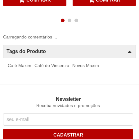
Carregando comentários ...
Tags do Produto
Café Maxim
Café do Vincenzo
Novos Maxim
Newsletter
Receba novidades e promoções
CADASTRAR