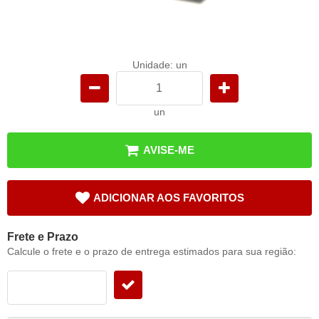
Unidade: un
un
AVISE-ME
ADICIONAR AOS FAVORITOS
Frete e Prazo
Calcule o frete e o prazo de entrega estimados para sua região: