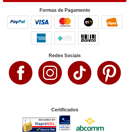
Formas de Pagamento
Redes Sociais
Certificados