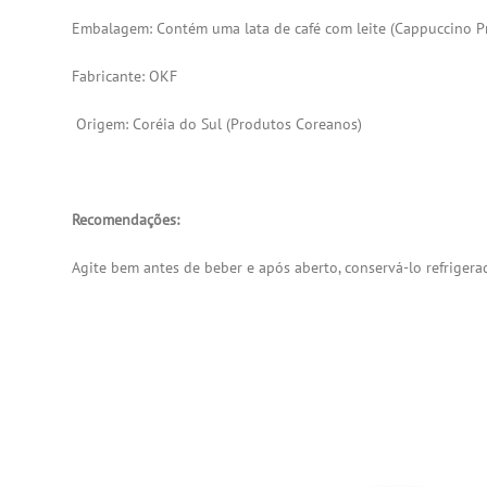
Embalagem: Contém uma lata de café com leite (Cappuccino 
Fabricante: OKF
Origem: Coréia do Sul (
Produtos Coreanos
)
Recomendações:
Agite bem antes de beber e após aberto, conservá-lo refrigera