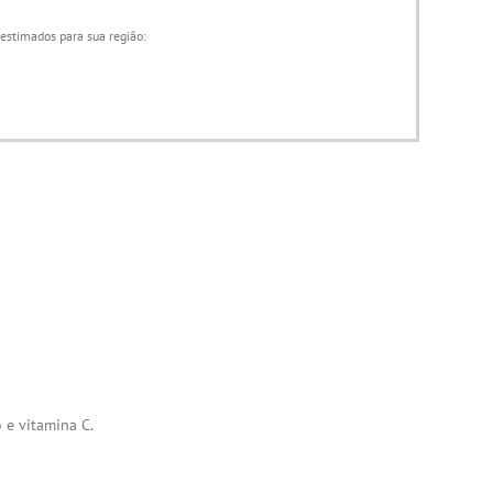
 estimados para sua região:
 e vitamina C.