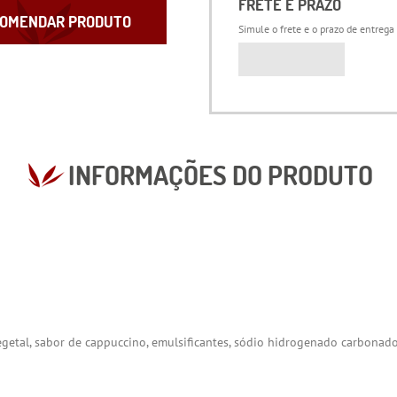
FRETE E PRAZO
OMENDAR PRODUTO
Simule o frete e o prazo de entrega
INFORMAÇÕES DO PRODUTO
 vegetal, sabor de cappuccino, emulsificantes, sódio hidrogenado carbonado