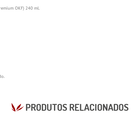
Premium OKF) 240 ml.
do.
PRODUTOS RELACIONADOS