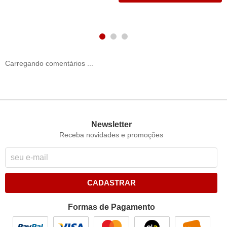
Carregando comentários ...
Newsletter
Receba novidades e promoções
CADASTRAR
Formas de Pagamento