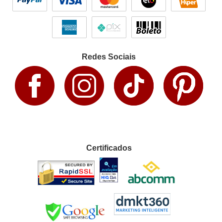
Redes Sociais
Certificados