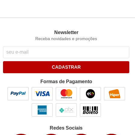
Newsletter
Receba novidades e promoções
CADASTRAR
Formas de Pagamento
Redes Sociais