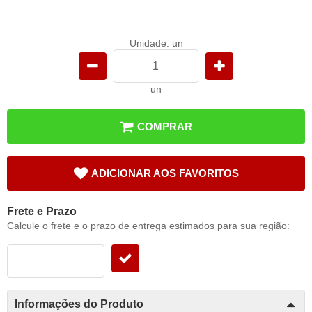
Unidade: un
un
COMPRAR
ADICIONAR AOS FAVORITOS
Frete e Prazo
Calcule o frete e o prazo de entrega estimados para sua região:
Informações do Produto