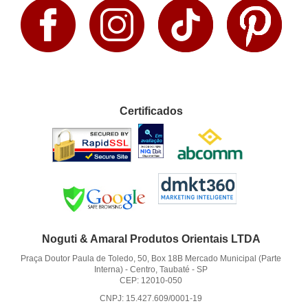
Certificados
Noguti & Amaral Produtos Orientais LTDA
Praça Doutor Paula de Toledo, 50, Box 18B Mercado Municipal (Parte
Interna)
-
Centro, Taubaté
-
SP
CEP: 12010-050
CNPJ: 15.427.609/0001-19