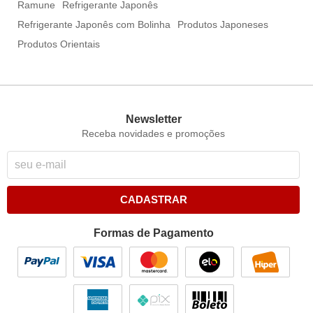
Ramune
Refrigerante Japonês
Refrigerante Japonês com Bolinha
Produtos Japoneses
Produtos Orientais
Newsletter
Receba novidades e promoções
CADASTRAR
Formas de Pagamento