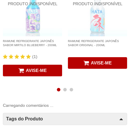
RAMUNE REFRIGERANTE JAPONÊS
RAMUNE REFRIGERANTE JAPONÊS
SABOR MIRTILO BLUEBERRY - 200ML
SABOR ORIGINAL - 200ML
(1)
AVISE-ME
AVISE-ME
Carregando comentários ...
Tags do Produto