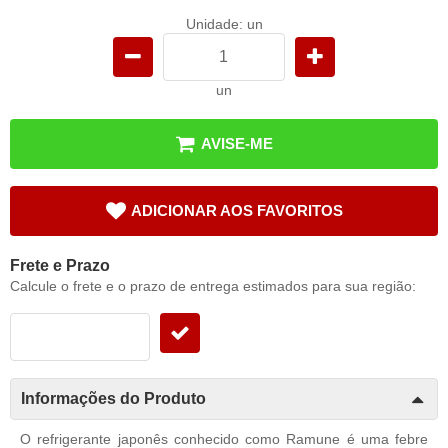
Unidade: un
un
AVISE-ME
ADICIONAR AOS FAVORITOS
Frete e Prazo
Calcule o frete e o prazo de entrega estimados para sua região:
Informações do Produto
O refrigerante japonês conhecido como Ramune é uma febre