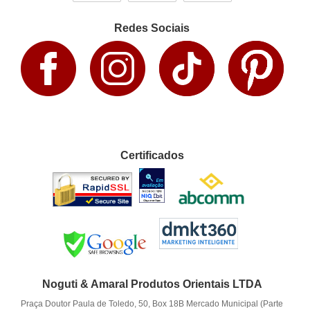
Redes Sociais
Certificados
Noguti & Amaral Produtos Orientais LTDA
Praça Doutor Paula de Toledo, 50, Box 18B Mercado Municipal (Parte