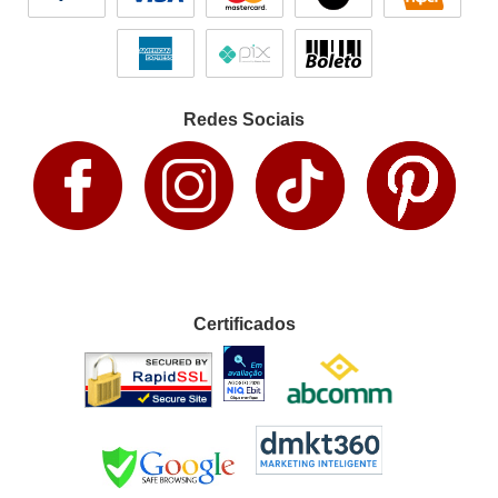
Redes Sociais
Certificados