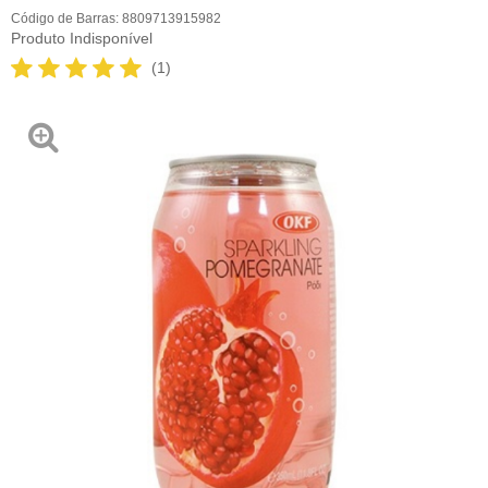
Código de Barras:
8809713915982
Produto Indisponível
(1)