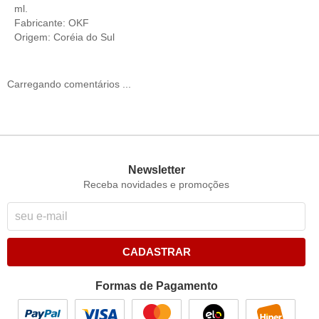
ml.
Fabricante: OKF
Origem: Coréia do Sul
Carregando comentários ...
Newsletter
Receba novidades e promoções
CADASTRAR
Formas de Pagamento