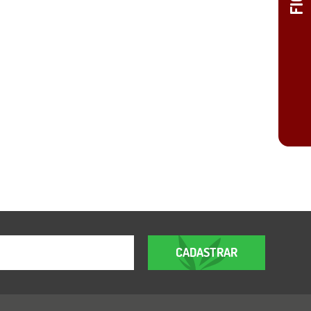
CADASTRAR