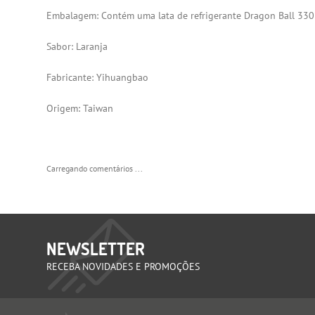
Embalagem: Contém uma lata de refrigerante Dragon Ball 330
Sabor: Laranja
Fabricante: Yihuangbao
Origem: Taiwan
Carregando comentários ...
NEWSLETTER
RECEBA NOVIDADES E PROMOÇÕES