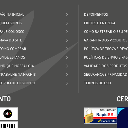
PÁGINA INICIAL
DEPOIMENTOS
QUEM SOMOS
FRETES E ENTREGA
FALE CONOSCO
COMO RASTREAR O SEU P
MAPA DO SITE
GARANTIA DOS PRODUTOS
COMO COMPRAR
POLÍTICA DE TROCA E DE
ONDE ESTAMOS
POLÍTICAS DE ENVIO E P
INDIQUE NOSSA LOJA
VALIDADE DOS PRODUTOS
TRABALHE NA HACHI8
SEGURANÇA E PRIVACIDAD
CUPOM DE DESCONTO
TERMOS DE USO
NTO
CER