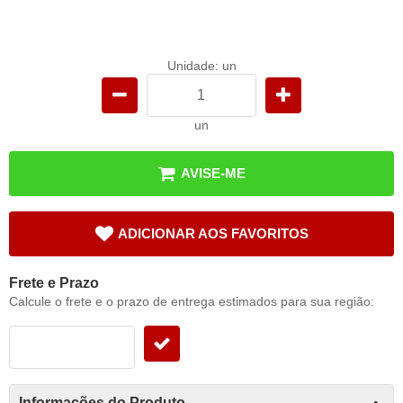
Unidade: un
un
AVISE-ME
ADICIONAR AOS FAVORITOS
Frete e Prazo
Calcule o frete e o prazo de entrega estimados para sua região:
Informações do Produto