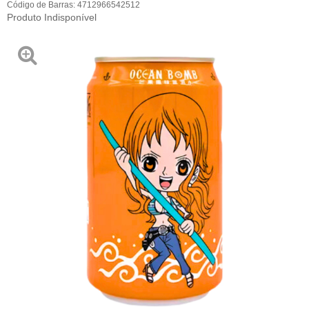
Código de Barras:
4712966542512
Produto Indisponível