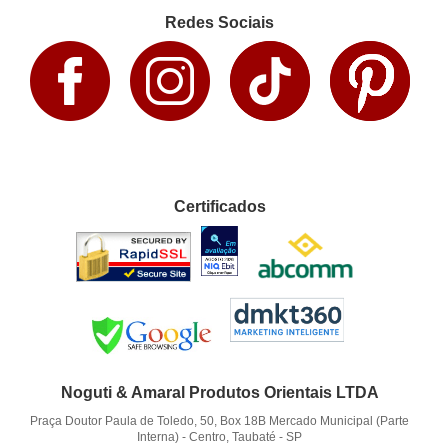
Redes Sociais
Certificados
Noguti & Amaral Produtos Orientais LTDA
Praça Doutor Paula de Toledo, 50, Box 18B Mercado Municipal (Parte
Interna)
-
Centro, Taubaté
-
SP