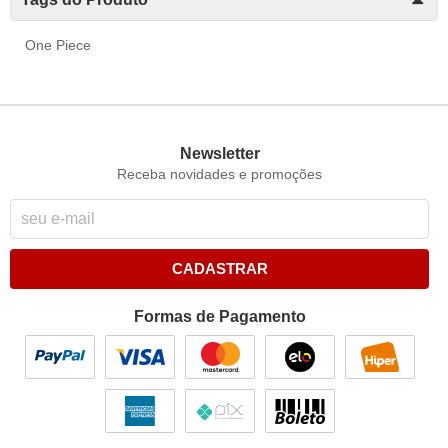
One Piece
Newsletter
Receba novidades e promoções
CADASTRAR
Formas de Pagamento