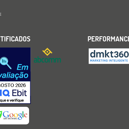
E
TIFICADOS
PERFORMANC