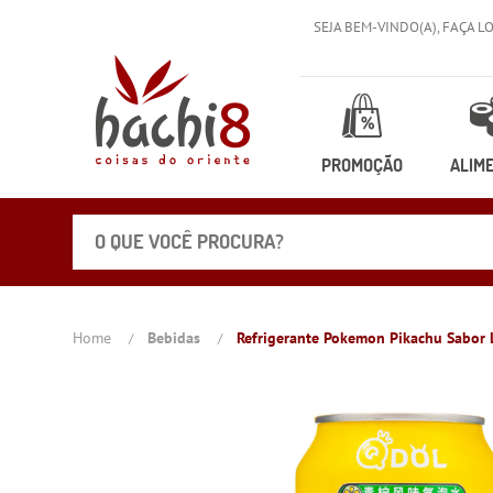
SEJA BEM-VINDO(A),
FAÇA L
PROMOÇÃO
ALIM
Home
Bebidas
Refrigerante Pokemon Pikachu Sabor