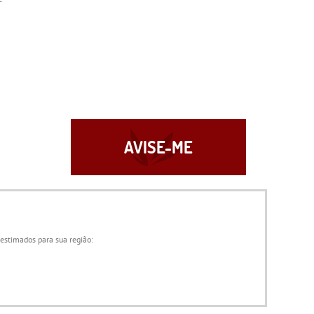
AVISE-ME
 estimados para sua região: