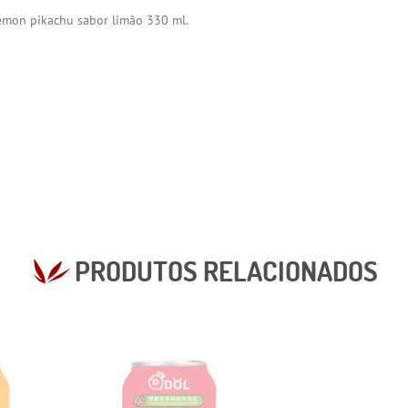
emon pikachu sabor limão 330 ml.
PRODUTOS RELACIONADOS