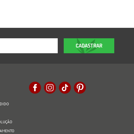
CADASTRAR
EDIDO
VOLUÇÃO
AGAMENTO