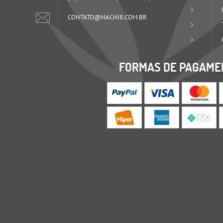
CONTATO@HACHI8.COM.BR
FORMAS DE PAGAME