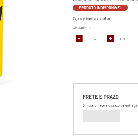
PRODUTO INDISPONÍVEL
Seja o primeira a avaliar!
Unidade: un
un
FRETE E PRAZO
Simule o frete e o prazo de entrega