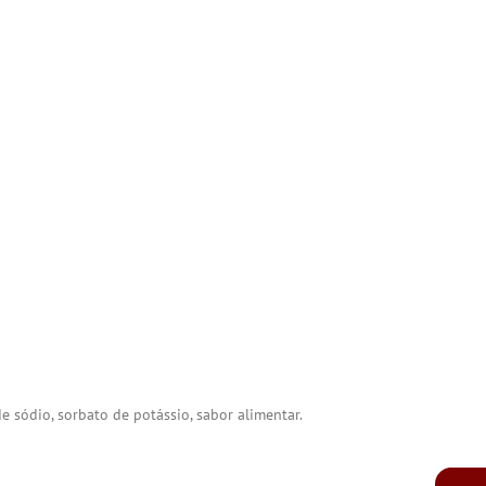
e sódio, sorbato de potássio, sabor alimentar.