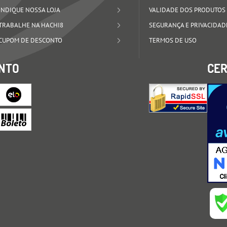
INDIQUE NOSSA LOJA
VALIDADE DOS PRODUTOS
TRABALHE NA HACHI8
SEGURANÇA E PRIVACIDAD
CUPOM DE DESCONTO
TERMOS DE USO
NTO
CER