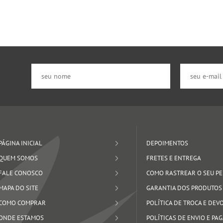
PÁGINA INICIAL
DEPOIMENTOS
QUEM SOMOS
FRETES E ENTREGA
FALE CONOSCO
COMO RASTREAR O SEU P
MAPA DO SITE
GARANTIA DOS PRODUTOS
COMO COMPRAR
POLÍTICA DE TROCA E DE
ONDE ESTAMOS
POLÍTICAS DE ENVIO E P