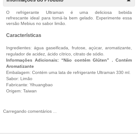
O refrigerante Ultraman é uma deliciosa bebida
refrescante ideal para tomá-la bem gelado. Experimente essa
versão Mebius no sabor limão.
Características
Ingredientes: água gaseificada, frutose, açúcar, aromatizante,
regulador de acidez, ácido cítrico, citrato de sódio.
Informações Adicionais: “Não contém Glúten” . Contém
Aromatizante
Embalagem: Contém uma lata de refrigerante Ultraman 330 ml.
Sabor: Limão
Fabricante: Yihuangbao
Origem: Taiwan
Carregando comentários ...