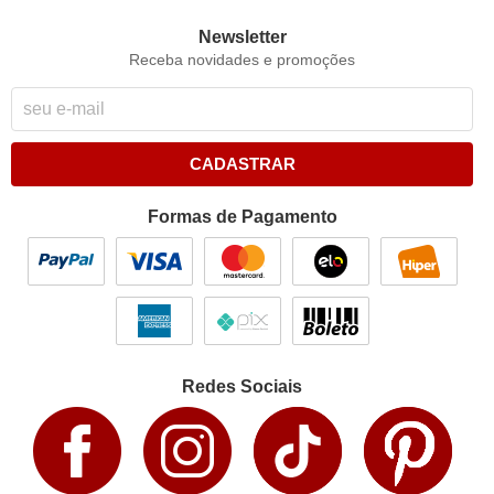
Newsletter
Receba novidades e promoções
CADASTRAR
Formas de Pagamento
Redes Sociais