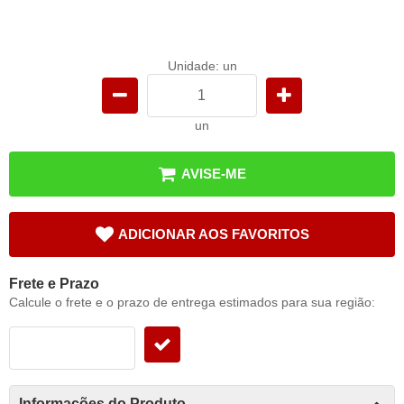
Unidade: un
un
AVISE-ME
ADICIONAR AOS FAVORITOS
Frete e Prazo
Calcule o frete e o prazo de entrega estimados para sua região:
Informações do Produto