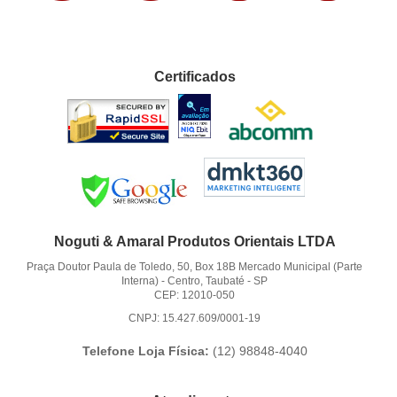
Certificados
Noguti & Amaral Produtos Orientais LTDA
Praça Doutor Paula de Toledo, 50, Box 18B Mercado Municipal (Parte
Interna)
-
Centro, Taubaté
-
SP
CEP: 12010-050
CNPJ: 15.427.609/0001-19
Telefone Loja Física:
(12)
98848-4040