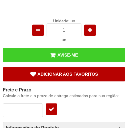
Unidade: un
un
AVISE-ME
ADICIONAR AOS FAVORITOS
Frete e Prazo
Calcule o frete e o prazo de entrega estimados para sua região:
Informações do Produto