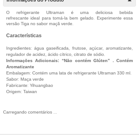
O refrigerante Ultraman é uma deliciosa bebida
refrescante ideal para tomá-la bem gelado. Experimente essa
versão Tiga no sabor maçã verde.
Características
Ingredientes: água gaseificada, frutose, açúcar, aromatizante,
regulador de acidez, ácido cítrico, citrato de sódio.
Informações Adicionais: “Não contém Glúten” . Contém
Aromatizante
Embalagem: Contém uma lata de refrigerante Ultraman 330 ml.
Sabor: Maça verde
Fabricante: Yihuangbao
Origem: Taiwan
Carregando comentários ...