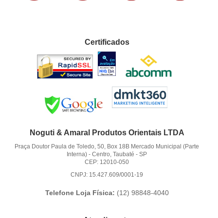
Certificados
Noguti & Amaral Produtos Orientais LTDA
Praça Doutor Paula de Toledo, 50, Box 18B Mercado Municipal (Parte
Interna)
-
Centro, Taubaté
-
SP
CEP: 12010-050
CNPJ: 15.427.609/0001-19
Telefone Loja Física:
(12)
98848-4040