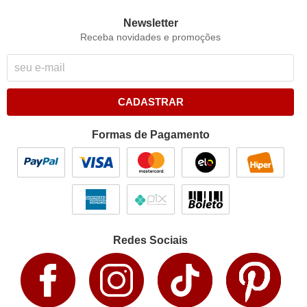
Newsletter
Receba novidades e promoções
CADASTRAR
Formas de Pagamento
Redes Sociais