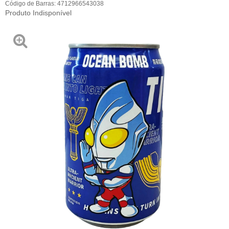
Código de Barras:
4712966543038
Produto Indisponível