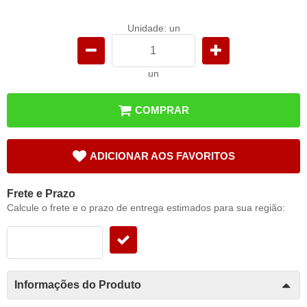
Unidade: un
un
COMPRAR
ADICIONAR AOS FAVORITOS
Frete e Prazo
Calcule o frete e o prazo de entrega estimados para sua região:
Informações do Produto