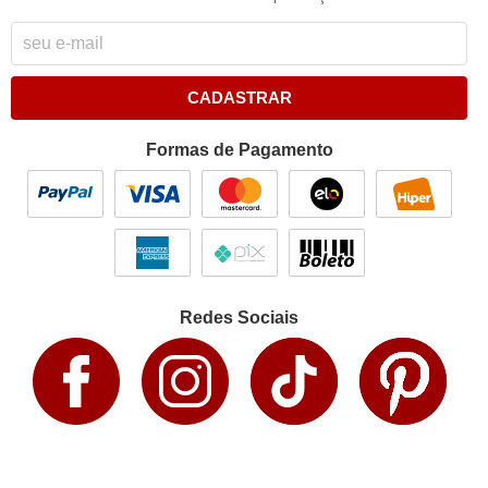
CADASTRAR
Formas de Pagamento
Redes Sociais