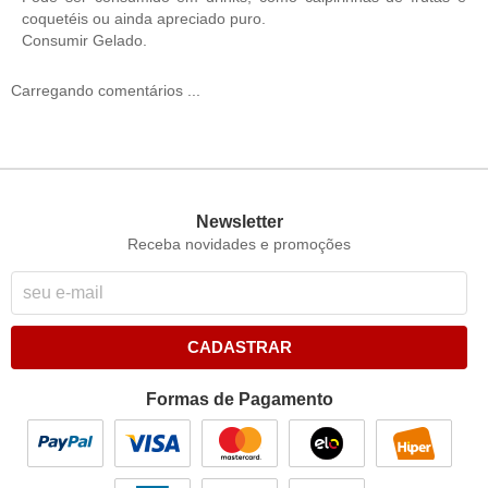
coquetéis ou ainda apreciado puro.
Consumir Gelado.
Carregando comentários ...
Newsletter
Receba novidades e promoções
CADASTRAR
Formas de Pagamento