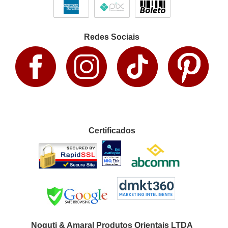
Redes Sociais
Certificados
Noguti & Amaral Produtos Orientais LTDA