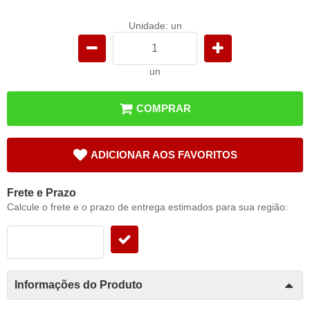
Unidade: un
un
COMPRAR
ADICIONAR AOS FAVORITOS
Frete e Prazo
Calcule o frete e o prazo de entrega estimados para sua região:
Informações do Produto