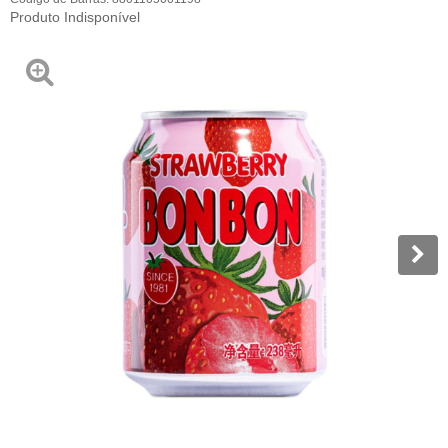
Produto Indisponível