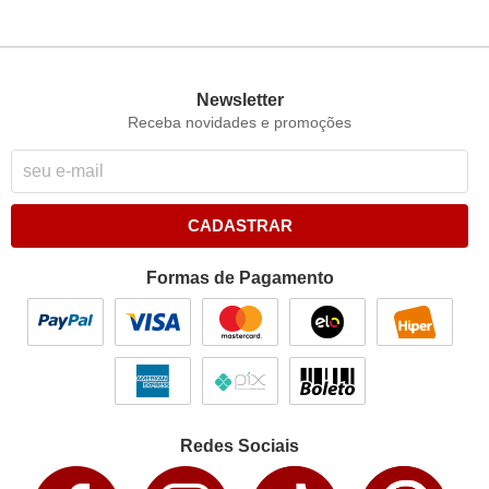
Newsletter
Receba novidades e promoções
CADASTRAR
Formas de Pagamento
Redes Sociais