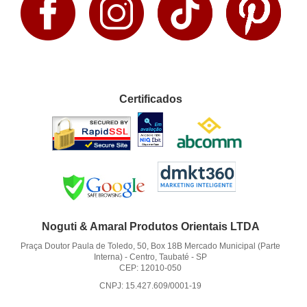
Certificados
Noguti & Amaral Produtos Orientais LTDA
Praça Doutor Paula de Toledo, 50, Box 18B Mercado Municipal (Parte
Interna)
-
Centro, Taubaté
-
SP
CEP: 12010-050
CNPJ: 15.427.609/0001-19