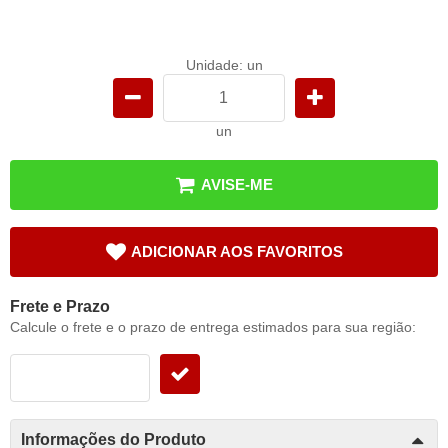
Unidade: un
un
AVISE-ME
ADICIONAR AOS FAVORITOS
Frete e Prazo
Calcule o frete e o prazo de entrega estimados para sua região:
Informações do Produto