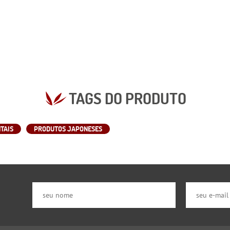
TAGS DO PRODUTO
TAIS
PRODUTOS JAPONESES