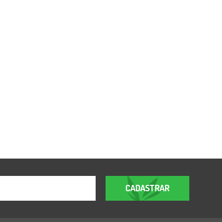
CADASTRAR