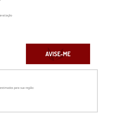
avaliação
AVISE-ME
 estimados para sua região: