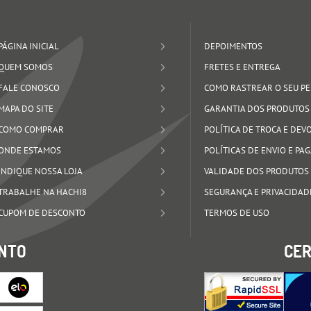
PÁGINA INICIAL
DEPOIMENTOS
QUEM SOMOS
FRETES E ENTREGA
FALE CONOSCO
COMO RASTREAR O SEU P
MAPA DO SITE
GARANTIA DOS PRODUTOS
COMO COMPRAR
POLÍTICA DE TROCA E DE
ONDE ESTAMOS
POLÍTICAS DE ENVIO E P
INDIQUE NOSSA LOJA
VALIDADE DOS PRODUTOS
TRABALHE NA HACHI8
SEGURANÇA E PRIVACIDAD
CUPOM DE DESCONTO
TERMOS DE USO
NTO
CER