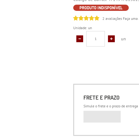
PRODUTO INDISPONÍVEL
2 avaliações
Faça uma 
Unidade: un
un
FRETE E PRAZO
Simule o frete e o prazo de entrega