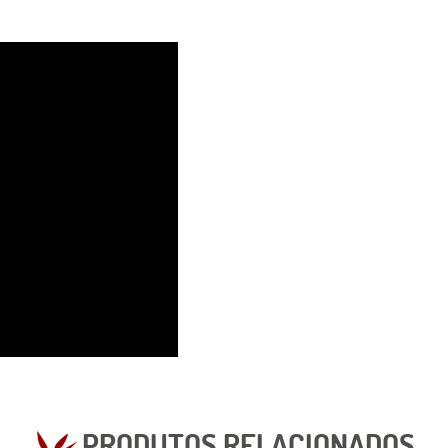
PRODUTOS RELACIONADOS