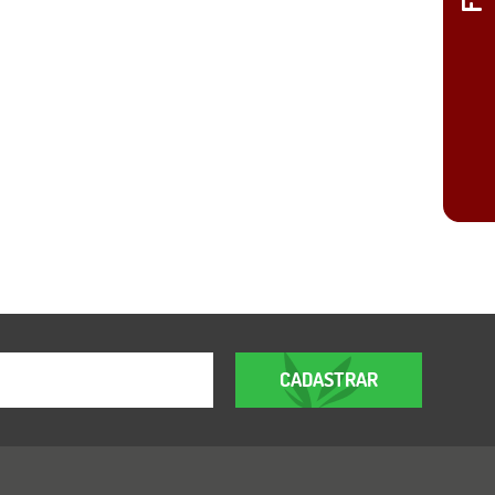
CADASTRAR