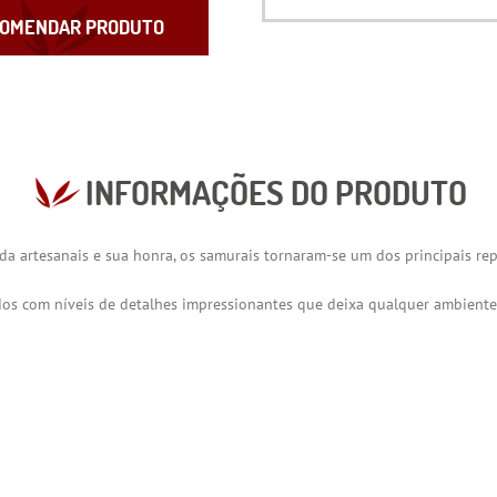
OMENDAR PRODUTO
INFORMAÇÕES DO PRODUTO
 artesanais e sua honra, os samurais tornaram-se um dos principais rep
dos com níveis de detalhes impressionantes que deixa qualquer ambiente