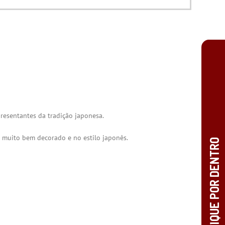
resentantes da tradição japonesa.
 muito bem decorado e no estilo japonês.