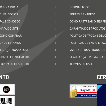
PÁGINA INICIAL
DEPOIMENTOS
QUEM SOMOS
FRETES E ENTREGA
FALE CONOSCO
COMO RASTREAR O SEU P
MAPA DO SITE
GARANTIA DOS PRODUTOS
COMO COMPRAR
POLÍTICA DE TROCA E DE
ONDE ESTAMOS
POLÍTICAS DE ENVIO E P
INDIQUE NOSSA LOJA
VALIDADE DOS PRODUTOS
TRABALHE NA HACHI8
SEGURANÇA E PRIVACIDAD
CUPOM DE DESCONTO
TERMOS DE USO
NTO
CER