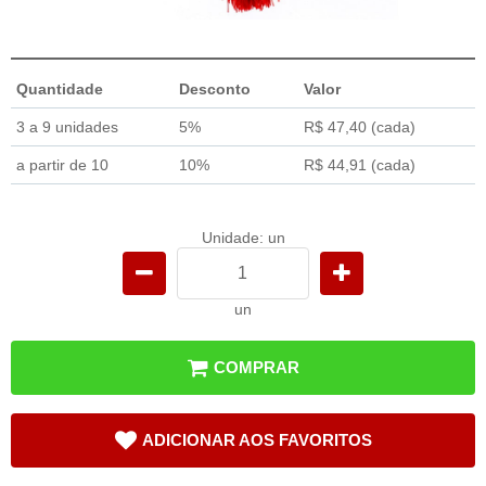
Quantidade
Desconto
Valor
3 a 9 unidades
5%
R$ 47,40
(cada)
a partir de 10
10%
R$ 44,91
(cada)
Unidade: un
un
COMPRAR
ADICIONAR AOS FAVORITOS