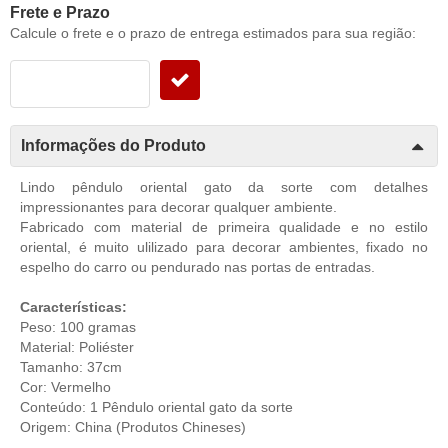
Frete e Prazo
Calcule o frete e o prazo de entrega estimados para sua região:
Informações do Produto
Lindo pêndulo oriental gato da sorte com detalhes
impressionantes para decorar qualquer ambiente.
Fabricado com material de primeira qualidade e no estilo
oriental, é muito ulilizado para decorar ambientes, fixado no
espelho do carro ou pendurado nas portas de entradas.
Características:
Peso: 100 gramas
Material: Poliéster
Tamanho: 37cm
Cor: Vermelho
Conteúdo: 1 Pêndulo oriental gato da sorte
Origem: China (Produtos Chineses)