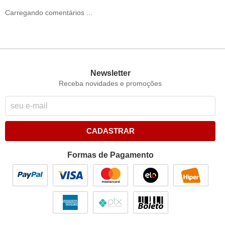
Carregando comentários ...
Newsletter
Receba novidades e promoções
CADASTRAR
Formas de Pagamento