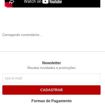
Carregando comentários ...
Newsletter
Receba novidades e promoções
CADASTRAR
Formas de Pagamento