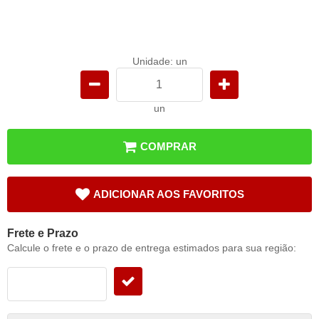
Unidade: un
un
COMPRAR
ADICIONAR AOS FAVORITOS
Frete e Prazo
Calcule o frete e o prazo de entrega estimados para sua região: