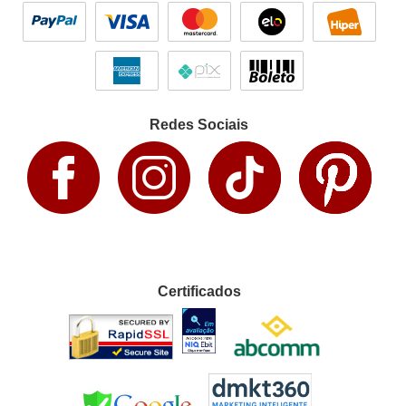
Redes Sociais
Certificados