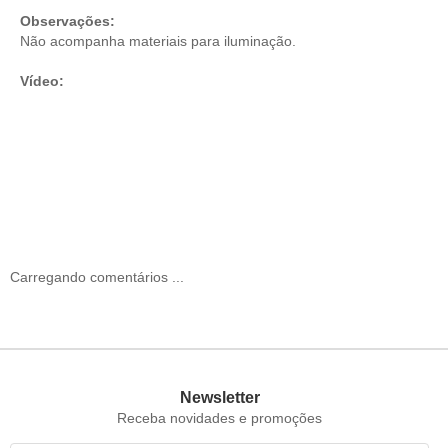
Observações:
Não acompanha materiais para iluminação.
Vídeo:
Carregando comentários ...
Newsletter
Receba novidades e promoções