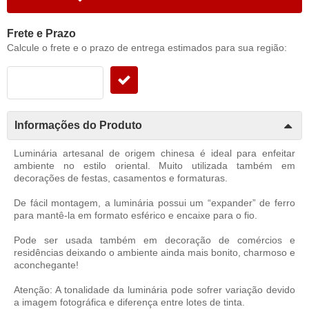
Frete e Prazo
Calcule o frete e o prazo de entrega estimados para sua região:
Informações do Produto
Luminária artesanal de origem chinesa é ideal para enfeitar
ambiente no estilo oriental. Muito utilizada também em
decorações de festas, casamentos e formaturas.
De fácil montagem, a luminária possui um “expander” de ferro
para mantê-la em formato esférico e encaixe para o fio.
Pode ser usada também em decoração de comércios e
residências deixando o ambiente ainda mais bonito, charmoso e
aconchegante!
Atenção: A tonalidade da luminária pode sofrer variação devido
a imagem fotográfica e diferença entre lotes de tinta.