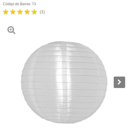
Código de Barras:
73
(1)