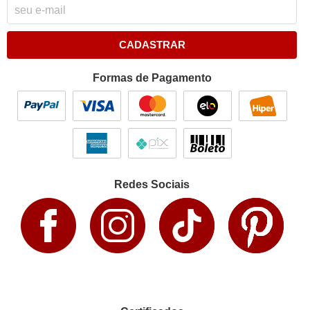
CADASTRAR
Formas de Pagamento
Redes Sociais