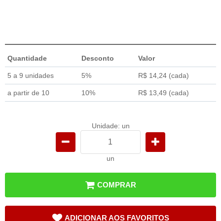
Quantidade
Desconto
Valor
5 a 9 unidades
5%
R$ 14,24
(cada)
a partir de 10
10%
R$ 13,49
(cada)
Unidade: un
un
COMPRAR
ADICIONAR AOS FAVORITOS