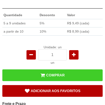
Quantidade
Desconto
Valor
5 a 9 unidades
5%
R$ 9,49
(cada)
a partir de 10
10%
R$ 8,99
(cada)
Unidade: un
un
COMPRAR
ADICIONAR AOS FAVORITOS
Frete e Prazo