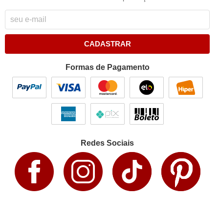
CADASTRAR
Formas de Pagamento
Redes Sociais