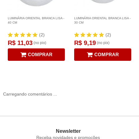
LUMINÁRIA ORIENTAL BRANCA LISA -
LUMINÁRIA ORIENTAL BRANCA LISA -
40 CM
30 CM
(2)
(2)
R$ 11,03
R$ 9,19
(no pix)
(no pix)
COMPRAR
COMPRAR
Carregando comentários ...
Newsletter
Receba novidades e promoções