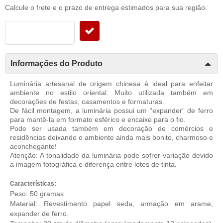
Calcule o frete e o prazo de entrega estimados para sua região:
Informações do Produto
Luminária artesanal de origem chinesa é ideal para enfeitar
ambiente no estilo oriental. Muito utilizada também em
decorações de festas, casamentos e formaturas.
De fácil montagem, a luminária possui um “expander” de ferro
para mantê-la em formato esférico e encaixe para o fio.
Pode ser usada também em decoração de comércios e
residências deixando o ambiente ainda mais bonito, charmoso e
aconchegante!
Atenção: A tonalidade da luminária pode sofrer variação devido
a imagem fotográfica e diferença entre lotes de tinta.
Características:
Peso: 50 gramas
Material: Revestimento papel seda, armação em arame,
expander de ferro.