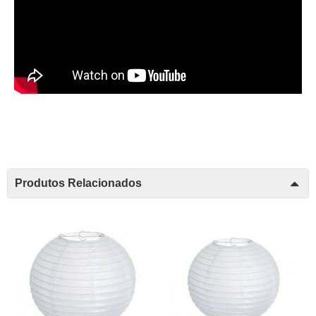
Produtos Relacionados