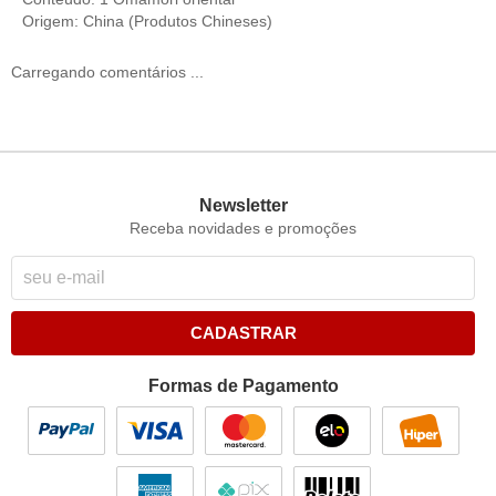
Origem: China (Produtos Chineses)
Carregando comentários ...
Newsletter
Receba novidades e promoções
CADASTRAR
Formas de Pagamento