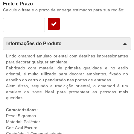
Frete e Prazo
Calcule o frete e o prazo de entrega estimados para sua região:
Informações do Produto
Lindo omamori amuleto oriental com detalhes impressionantes
para decorar qualquer ambiente.
Fabricado com material de primeira qualidade e no estilo
oriental, é muito ulilizado para decorar ambientes, fixado no
espelho do carro ou pendurado nas portas de entradas.
Além disso, segundo a tradicição oriental, o omamori é um
amuleto da sorte ideal para presentear as pessoas mais
queridas.
Características:
Peso: 5 gramas
Material: Poliéster
Cor: Azul Escuro
Conteúdo: 1 Omamori oriental