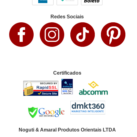
Redes Sociais
Certificados
Noguti & Amaral Produtos Orientais LTDA