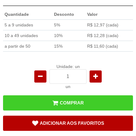
Quantidade
Desconto
Valor
5 a 9 unidades
5%
R$ 12,97
(cada)
10 a 49 unidades
10%
R$ 12,28
(cada)
a partir de 50
15%
R$ 11,60
(cada)
Unidade: un
un
COMPRAR
ADICIONAR AOS FAVORITOS