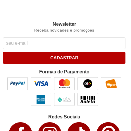
Newsletter
Receba novidades e promoções
CADASTRAR
Formas de Pagamento
Redes Sociais