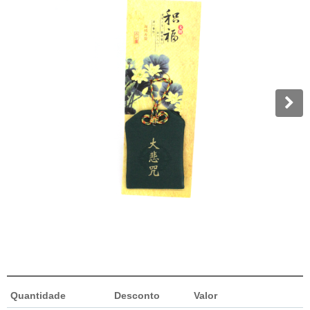
Quantidade
Desconto
Valor