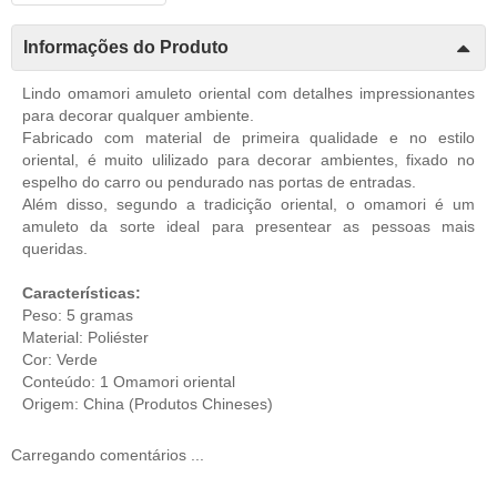
Informações do Produto
Lindo omamori amuleto oriental com detalhes impressionantes
para decorar qualquer ambiente.
Fabricado com material de primeira qualidade e no estilo
oriental, é muito ulilizado para decorar ambientes, fixado no
espelho do carro ou pendurado nas portas de entradas.
Além disso, segundo a tradicição oriental, o omamori é um
amuleto da sorte ideal para presentear as pessoas mais
queridas.
Características:
Peso: 5 gramas
Material: Poliéster
Cor: Verde
Conteúdo: 1 Omamori oriental
Origem: China (Produtos Chineses)
Carregando comentários ...