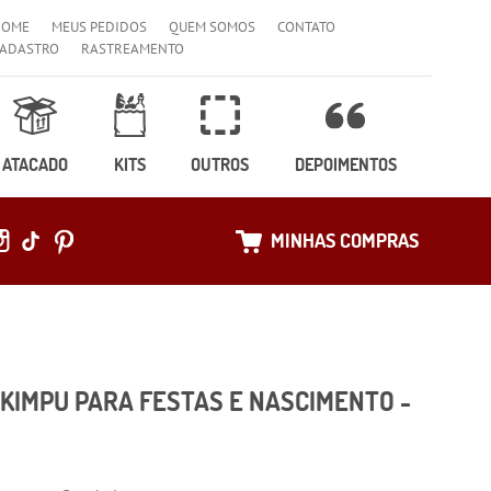
HOME
MEUS PEDIDOS
QUEM SOMOS
CONTATO
ADASTRO
RASTREAMENTO
ATACADO
KITS
OUTROS
DEPOIMENTOS
MINHAS COMPRAS
KIMPU PARA FESTAS E NASCIMENTO -