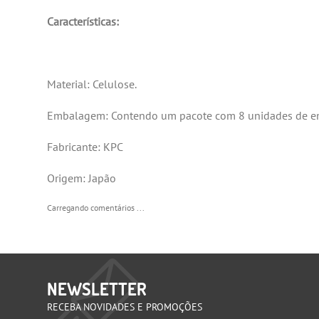
Características:
Material: Celulose.
Embalagem: Contendo um pacote com 8 unidades de env
Fabricante: KPC
Origem: Japão
Carregando comentários ...
NEWSLETTER
RECEBA NOVIDADES E PROMOÇÕES