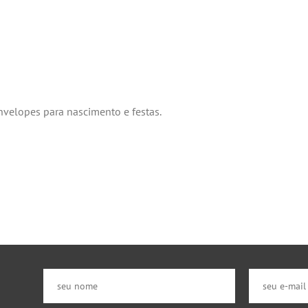
elopes para nascimento e festas.