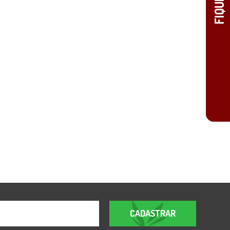
CADASTRAR