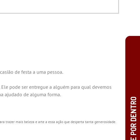
casião de festa a uma pessoa.
. Ele pode ser entregue a alguém para qual devemos
ha ajudado de alguma forma.
ra trazer mais beleza e arte a essa ação que desperta tanta generosidade.