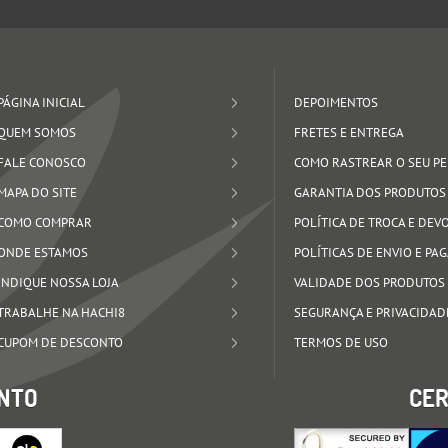
PÁGINA INICIAL
DEPOIMENTOS
QUEM SOMOS
FRETES E ENTREGA
FALE CONOSCO
COMO RASTREAR O SEU P
MAPA DO SITE
GARANTIA DOS PRODUTOS
COMO COMPRAR
POLÍTICA DE TROCA E DE
ONDE ESTAMOS
POLÍTICAS DE ENVIO E P
INDIQUE NOSSA LOJA
VALIDADE DOS PRODUTOS
TRABALHE NA HACHI8
SEGURANÇA E PRIVACIDAD
CUPOM DE DESCONTO
TERMOS DE USO
NTO
CER