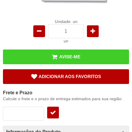
Unidade: un
un
AVISE-ME
ADICIONAR AOS FAVORITOS
Frete e Prazo
Calcule o frete e o prazo de entrega estimados para sua região:
Informações do Produto