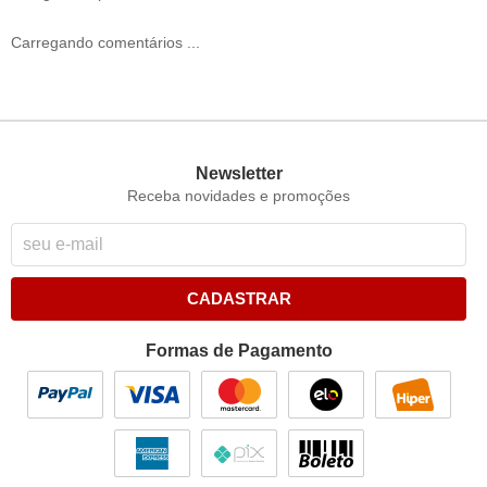
Carregando comentários ...
Newsletter
Receba novidades e promoções
CADASTRAR
Formas de Pagamento