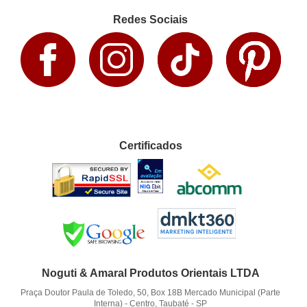
Redes Sociais
Certificados
Noguti & Amaral Produtos Orientais LTDA
Praça Doutor Paula de Toledo, 50, Box 18B Mercado Municipal (Parte
Interna)
-
Centro, Taubaté
-
SP