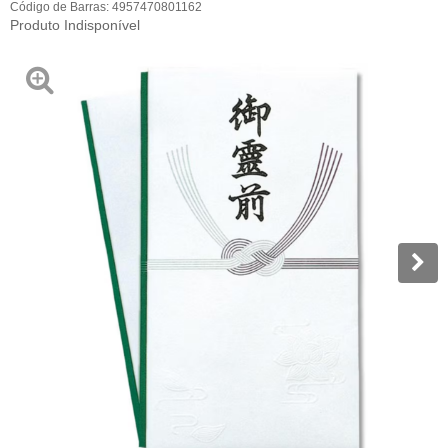
Código de Barras:
4957470801162
Produto Indisponível