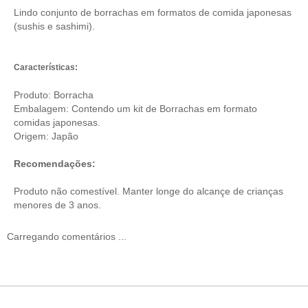
Lindo conjunto de borrachas em formatos de comida japonesas
(sushis e sashimi).
Características:
Produto: Borracha
Embalagem: Contendo um kit de Borrachas em formato
comidas japonesas.
Origem: Japão
Recomendações:
Produto não comestível. Manter longe do alcançe de crianças
menores de 3 anos.
Carregando comentários ...