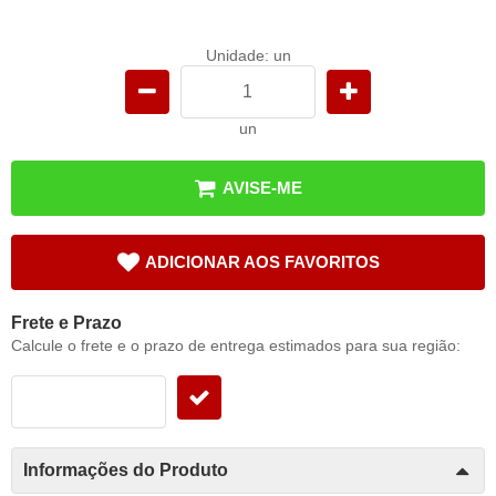
Unidade: un
un
AVISE-ME
ADICIONAR AOS FAVORITOS
Frete e Prazo
Calcule o frete e o prazo de entrega estimados para sua região:
Informações do Produto