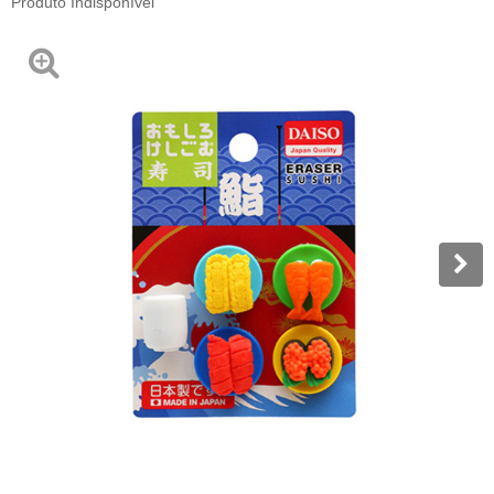
Produto Indisponível