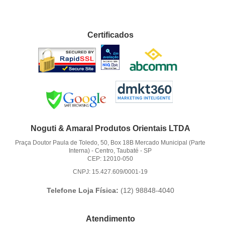
Certificados
Noguti & Amaral Produtos Orientais LTDA
Praça Doutor Paula de Toledo, 50, Box 18B Mercado Municipal (Parte
Interna)
-
Centro, Taubaté
-
SP
CEP: 12010-050
CNPJ: 15.427.609/0001-19
Telefone Loja Física:
(12)
98848-4040
Atendimento