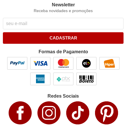
Newsletter
Receba novidades e promoções
CADASTRAR
Formas de Pagamento
Redes Sociais