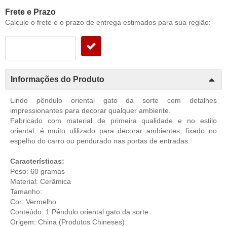
Frete e Prazo
Calcule o frete e o prazo de entrega estimados para sua região:
Informações do Produto
Lindo pêndulo oriental gato da sorte com detalhes
impressionantes para decorar qualquer ambiente.
Fabricado com material de primeira qualidade e no estilo
oriental, é muito ulilizado para decorar ambientes, fixado no
espelho do carro ou pendurado nas portas de entradas.
Características:
Peso: 60 gramas
Material: Cerâmica
Tamanho:
Cor: Vermelho
Conteúdo: 1 Pêndulo oriental gato da sorte
Origem: China (Produtos Chineses)