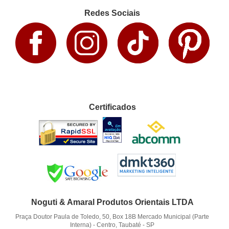
Redes Sociais
Certificados
Noguti & Amaral Produtos Orientais LTDA
Praça Doutor Paula de Toledo, 50, Box 18B Mercado Municipal (Parte
Interna)
-
Centro, Taubaté
-
SP