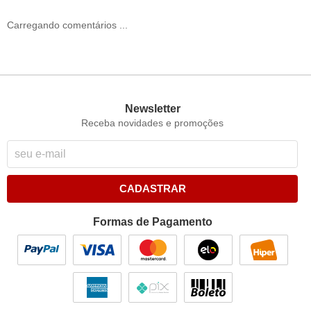
Carregando comentários ...
Newsletter
Receba novidades e promoções
CADASTRAR
Formas de Pagamento