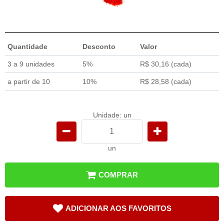
Quantidade
Desconto
Valor
3 a 9 unidades
5%
R$ 30,16
(cada)
a partir de 10
10%
R$ 28,58
(cada)
Unidade: un
un
COMPRAR
ADICIONAR AOS FAVORITOS