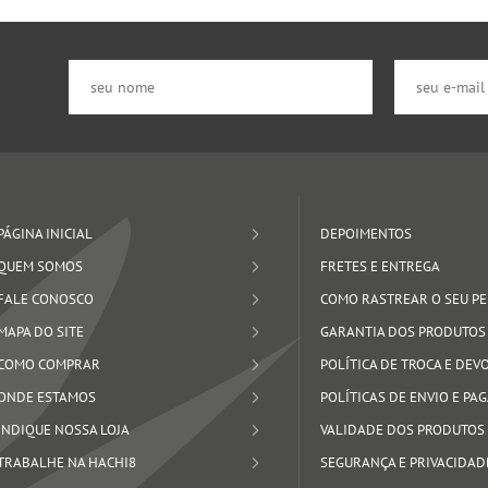
PÁGINA INICIAL
DEPOIMENTOS
QUEM SOMOS
FRETES E ENTREGA
FALE CONOSCO
COMO RASTREAR O SEU P
MAPA DO SITE
GARANTIA DOS PRODUTOS
COMO COMPRAR
POLÍTICA DE TROCA E DE
ONDE ESTAMOS
POLÍTICAS DE ENVIO E P
INDIQUE NOSSA LOJA
VALIDADE DOS PRODUTOS
TRABALHE NA HACHI8
SEGURANÇA E PRIVACIDAD