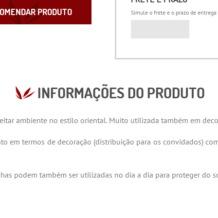
OMENDAR PRODUTO
Simule o frete e o prazo de entrega
INFORMAÇÕES DO PRODUTO
eitar ambiente no estilo oriental. Muito utilizada também em deco
to em termos de decoração (distribuição para os convidados) com
nhas podem também ser utilizadas no dia a dia para proteger do so