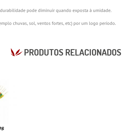
 a durabilidade pode diminuir quando exposta à umidade.
emplo chuvas, sol, ventos fortes, etc) por um logo período.
PRODUTOS RELACIONADOS