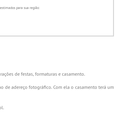
 estimados para sua região:
rações de festas, formaturas e casamento.
o de adereço fotográfico. Com ela o casamento terá um
l.