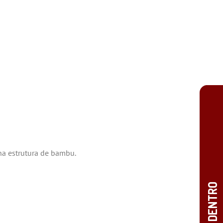
 na estrutura de bambu.