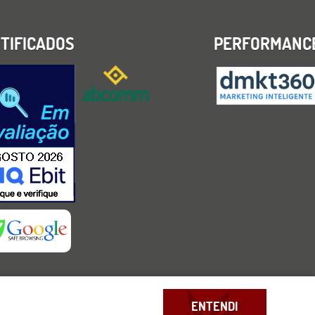
TIFICADOS
PERFORMANC
ENTENDI