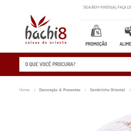
SEJA BEM-VINDO(A),
FAÇA L
PROMOÇÃO
ALIM
Home
Decoração & Presentes
Sombrinha Oriental