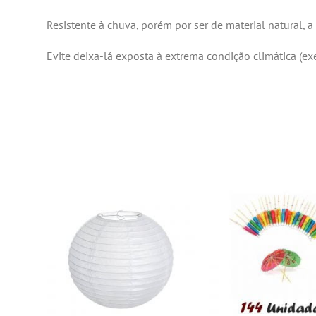
Resistente à chuva, porém por ser de material natural,
Evite deixa-lá exposta à extrema condição climática (ex