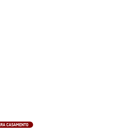
ARA CASAMENTO