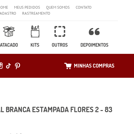
HOME
MEUS PEDIDOS
QUEM SOMOS
CONTATO
ADASTRO
RASTREAMENTO
ATACADO
KITS
OUTROS
DEPOIMENTOS
MINHAS COMPRAS
L BRANCA ESTAMPADA FLORES 2 - 83