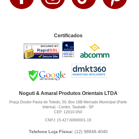
Certificados
Noguti & Amaral Produtos Orientais LTDA
Praça Doutor Paula de Toledo, 50, Box 18B Mercado Municipal (Parte
Interna)
-
Centro, Taubaté
-
SP
CEP: 12010-050
CNPJ: 15.427.609/0001-19
Telefone Loja Física:
(12)
98848-4040