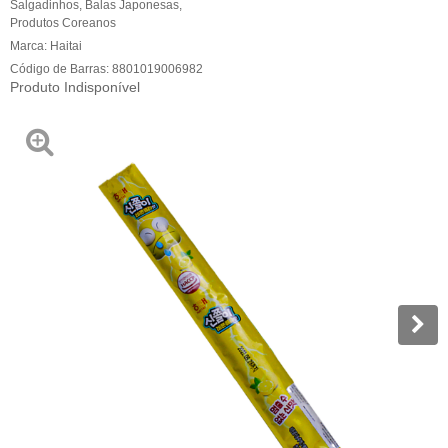
Salgadinhos
,
Balas Japonesas
,
Produtos Coreanos
Marca:
Haitai
Código de Barras:
8801019006982
Produto Indisponível