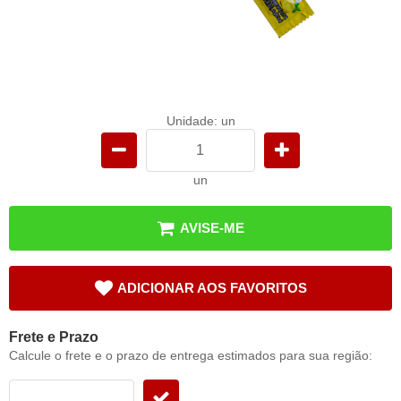
Unidade: un
un
AVISE-ME
ADICIONAR AOS FAVORITOS
Frete e Prazo
Calcule o frete e o prazo de entrega estimados para sua região: