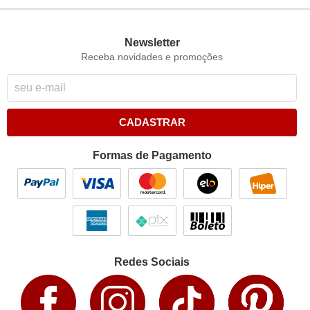
Newsletter
Receba novidades e promoções
CADASTRAR
Formas de Pagamento
Redes Sociais