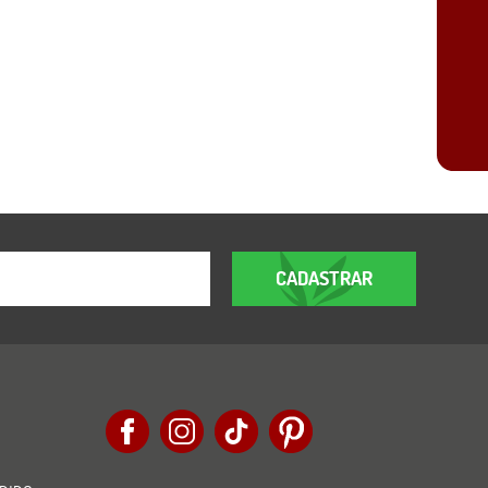
CADASTRAR