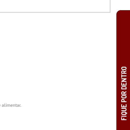
 alimentar.