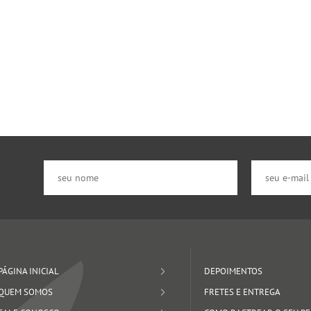
PÁGINA INICIAL
DEPOIMENTOS
QUEM SOMOS
FRETES E ENTREGA