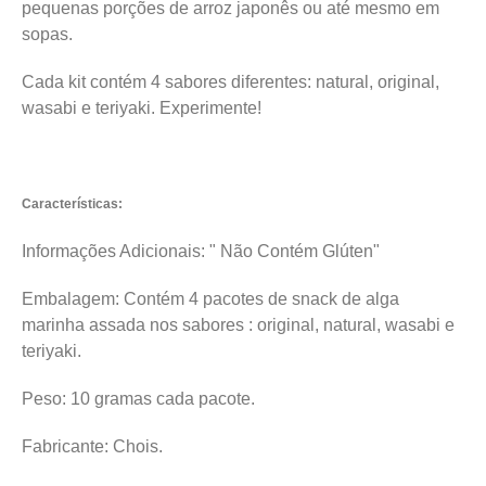
pequenas porções de arroz japonês ou até mesmo em
sopas.
Cada kit contém 4 sabores diferentes: natural, original,
wasabi e teriyaki. Experimente!
Características:
Informações Adicionais: " Não Contém Glúten"
Embalagem: Contém 4 pacotes de snack de alga
marinha assada nos sabores : original, natural, wasabi e
teriyaki.
Peso: 10 gramas cada pacote.
Fabricante: Chois.