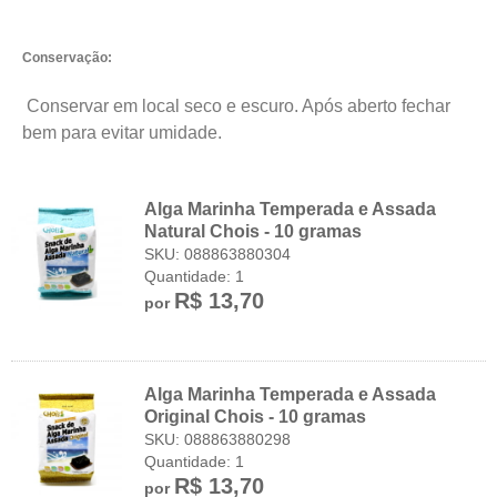
Conservação:
Conservar em local seco e escuro. Após aberto fechar
bem para evitar umidade.
Alga Marinha Temperada e Assada
Natural Chois - 10 gramas
SKU: 088863880304
Quantidade: 1
R$ 13,70
por
Alga Marinha Temperada e Assada
Original Chois - 10 gramas
SKU: 088863880298
Quantidade: 1
R$ 13,70
por