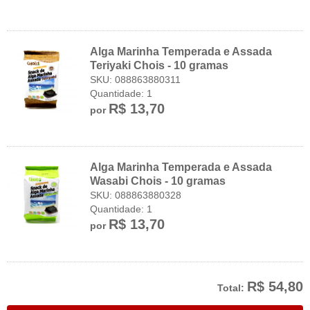
Alga Marinha Temperada e Assada
Teriyaki Chois - 10 gramas
SKU: 088863880311
Quantidade: 1
R$ 13,70
por
Alga Marinha Temperada e Assada
Wasabi Chois - 10 gramas
SKU: 088863880328
Quantidade: 1
R$ 13,70
por
R$ 54,80
Total: