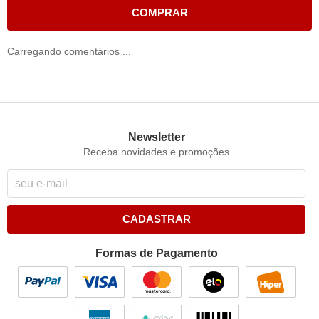
COMPRAR
Carregando comentários ...
Newsletter
Receba novidades e promoções
CADASTRAR
Formas de Pagamento