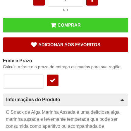
un
COMPRAR
ADICIONAR AOS FAVORITOS
Frete e Prazo
Calcule o frete e o prazo de entrega estimados para sua região:
Informações do Produto
O Snack de Alga Marinha Assada é uma deliciosa alga
marinha assada e levemente temperada que pode ser
consumida como aperitivo ou acompanhada de