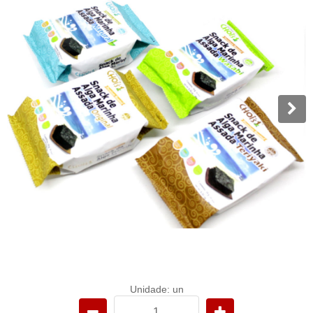
Unidade: un