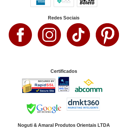
Redes Sociais
Certificados
Noguti & Amaral Produtos Orientais LTDA