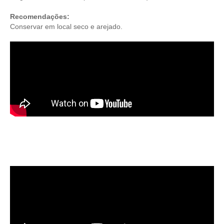
Recomendações:
Conservar em local seco e arejado.