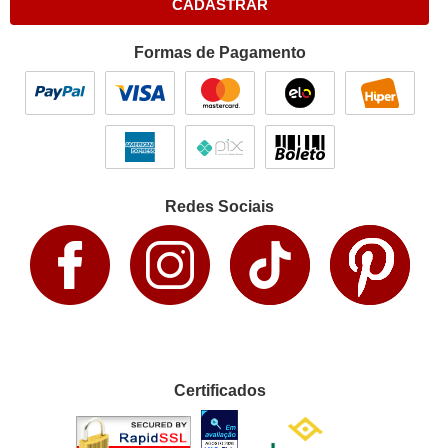
CADASTRAR
Formas de Pagamento
Redes Sociais
Certificados