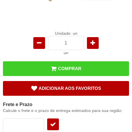
Unidade: un
un
COMPRAR
ADICIONAR AOS FAVORITOS
Frete e Prazo
Calcule o frete e o prazo de entrega estimados para sua região: