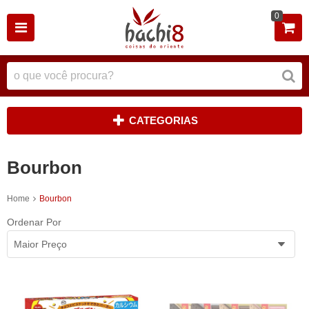
0
CATEGORIAS
Bourbon
Home
Bourbon
Ordenar Por
Maior Preço