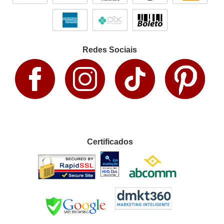
Redes Sociais
Certificados