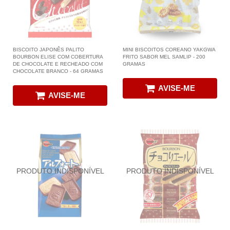
BISCOITO JAPONÊS PALITO
MINI BISCOITOS COREANO YAKGWA
BOURBON ELISE COM COBERTURA
FRITO SABOR MEL SAMLIP - 200
DE CHOCOLATE E RECHEADO COM
GRAMAS
CHOCOLATE BRANCO - 64 GRAMAS
AVISE-ME
AVISE-ME