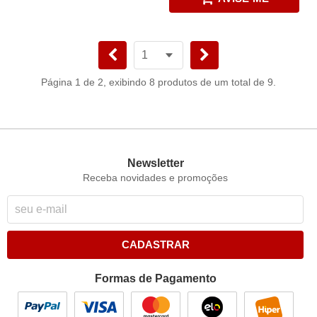
Página 1 de 2, exibindo 8 produtos de um total de 9.
Newsletter
Receba novidades e promoções
CADASTRAR
Formas de Pagamento