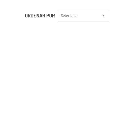
ORDENAR POR
Selecione