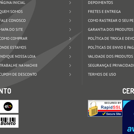
PÁGINA INICIAL
DEPOIMENTOS
QUEM SOMOS
FRETES E ENTREGA
FALE CONOSCO
COMO RASTREAR O SEU P
MAPA DO SITE
GARANTIA DOS PRODUTOS
COMO COMPRAR
POLÍTICA DE TROCA E DE
ONDE ESTAMOS
POLÍTICAS DE ENVIO E P
INDIQUE NOSSA LOJA
VALIDADE DOS PRODUTOS
TRABALHE NA HACHI8
SEGURANÇA E PRIVACIDAD
CUPOM DE DESCONTO
TERMOS DE USO
NTO
CER