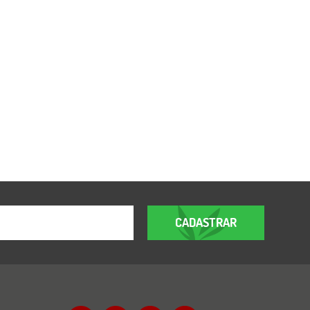
CADASTRAR