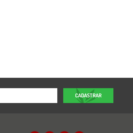
CADASTRAR