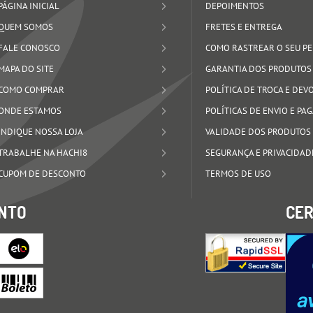
PÁGINA INICIAL
DEPOIMENTOS
QUEM SOMOS
FRETES E ENTREGA
FALE CONOSCO
COMO RASTREAR O SEU P
MAPA DO SITE
GARANTIA DOS PRODUTOS
COMO COMPRAR
POLÍTICA DE TROCA E DE
ONDE ESTAMOS
POLÍTICAS DE ENVIO E P
INDIQUE NOSSA LOJA
VALIDADE DOS PRODUTOS
TRABALHE NA HACHI8
SEGURANÇA E PRIVACIDAD
CUPOM DE DESCONTO
TERMOS DE USO
NTO
CER