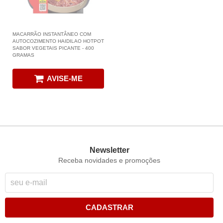
MACARRÃO INSTANTÂNEO COM
AUTOCOZIMENTO HAIDILAO HOTPOT
SABOR VEGETAIS PICANTE - 400
GRAMAS
AVISE-ME
Newsletter
Receba novidades e promoções
CADASTRAR