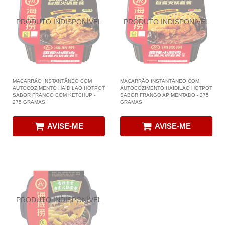
MACARRÃO INSTANTÂNEO COM
MACARRÃO INSTANTÂNEO COM
AUTOCOZIMENTO HAIDILAO HOTPOT
AUTOCOZIMENTO HAIDILAO HOTPOT
SABOR FRANGO COM KETCHUP -
SABOR FRANGO APIMENTADO - 275
275 GRAMAS
GRAMAS
AVISE-ME
AVISE-ME