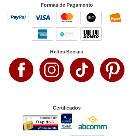
Formas de Pagamento
Redes Sociais
Certificados