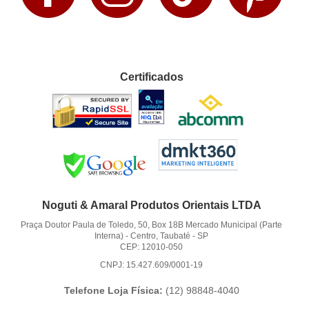
Certificados
Noguti & Amaral Produtos Orientais LTDA
Praça Doutor Paula de Toledo, 50, Box 18B Mercado Municipal (Parte
Interna)
-
Centro, Taubaté
-
SP
CEP: 12010-050
CNPJ: 15.427.609/0001-19
Telefone Loja Física:
(12)
98848-4040