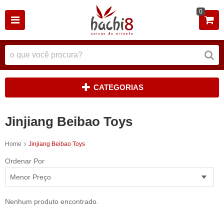
0
CATEGORIAS
Jinjiang Beibao Toys
Home
Jinjiang Beibao Toys
Ordenar Por
Menor Preço
Nenhum produto encontrado.