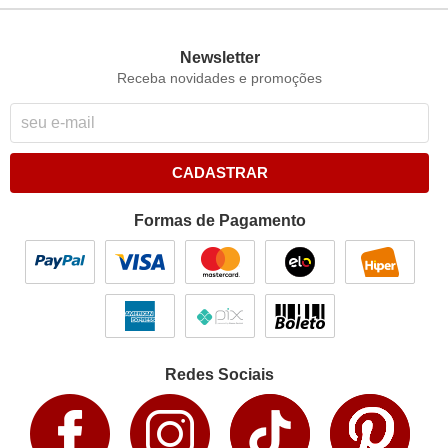
Newsletter
Receba novidades e promoções
CADASTRAR
Formas de Pagamento
Redes Sociais