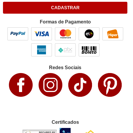
CADASTRAR
Formas de Pagamento
Redes Sociais
Certificados