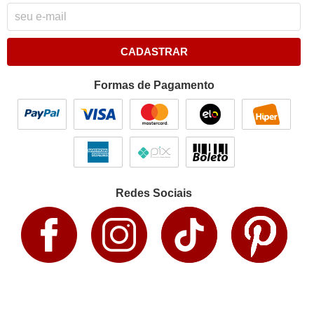
CADASTRAR
Formas de Pagamento
Redes Sociais