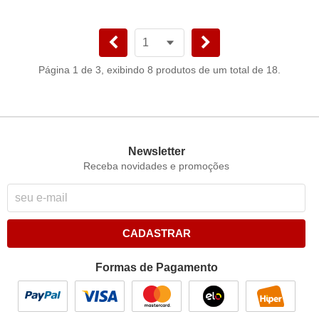
Página 1 de 3, exibindo 8 produtos de um total de 18.
Newsletter
Receba novidades e promoções
CADASTRAR
Formas de Pagamento