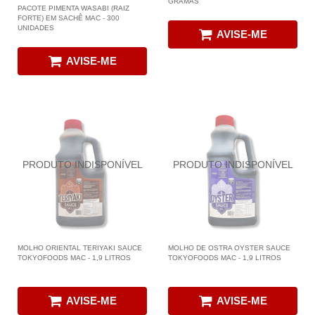
GRAMAS
PACOTE PIMENTA WASABI (RAIZ
FORTE) EM SACHÊ MAC - 300
UNIDADES
AVISE-ME
AVISE-ME
MOLHO ORIENTAL TERIYAKI SAUCE
MOLHO DE OSTRA OYSTER SAUCE
TOKYOFOODS MAC - 1,9 LITROS
TOKYOFOODS MAC - 1,9 LITROS
AVISE-ME
AVISE-ME