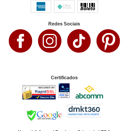
Redes Sociais
Certificados